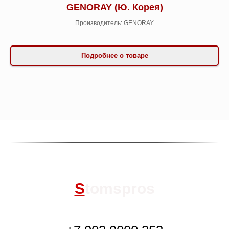
GENORAY (Ю. Корея)
Производитель: GENORAY
Подробнее о товаре
S
tomspros