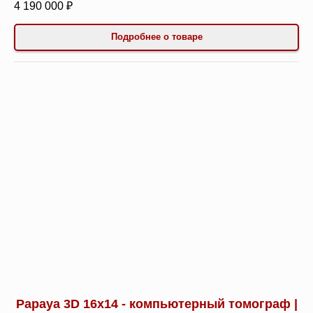
4 190 000 ₽
Подробнее о товаре
Papaya 3D 16x14 - компьютерный томограф |