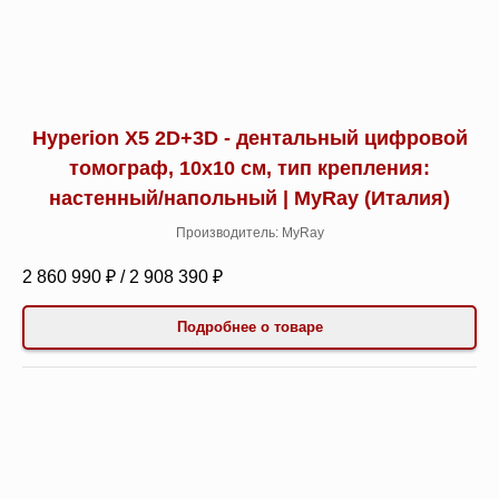
Hyperion X5 2D+3D - дентальный цифровой
томограф, 10x10 см, тип крепления:
настенный/напольный | MyRay (Италия)
Производитель: MyRay
2 860 990 ₽ / 2 908 390 ₽
Подробнее о товаре