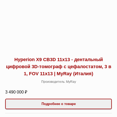
Hyperion X9 CB3D 11x13 - дентальный
цифровой 3D-томограф с цефалостатом, 3 в
1, FOV 11x13 | MyRay (Италия)
Производитель: MyRay
3 490 000 ₽
Подробнее о товаре