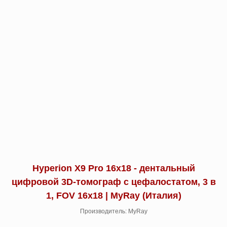
Hyperion X9 Pro 16х18 - дентальный
цифровой 3D-томограф с цефалостатом, 3 в
1, FOV 16x18 | MyRay (Италия)
Производитель: MyRay