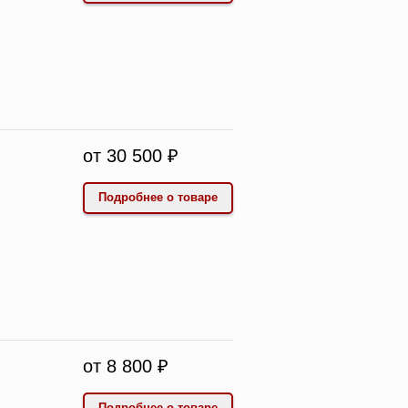
от 30 500 ₽
Подробнее о товаре
от 8 800 ₽
Подробнее о товаре