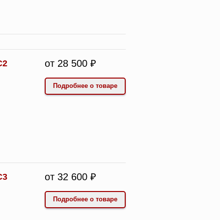
от 28 500 ₽
С2
Подробнее о товаре
от 32 600 ₽
С3
Подробнее о товаре