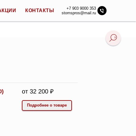
+7 903 9000 353
АКЦИИ
КОНТАКТЫ
stomspros@mail.ru
от 32 200 ₽
0)
Подробнее о товаре