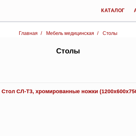
КАТАЛОГ
Главная
/
Мебель медицинская
/
Столы
Столы
Стол СЛ-Т3, хромированные ножки (1200х600х75