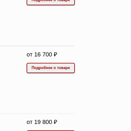
от 16 700 ₽
Подробнее о товаре
от 19 800 ₽