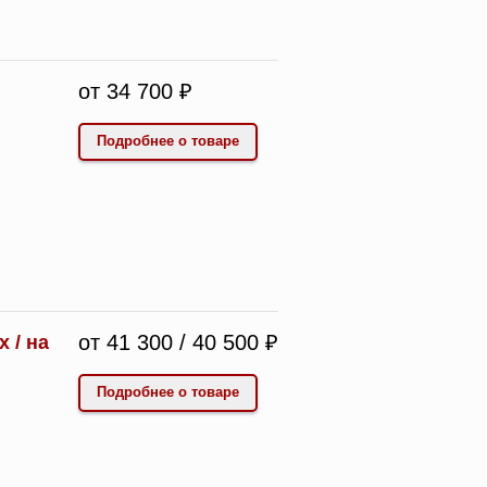
от 34 700 ₽
Подробнее о товаре
от 41 300 / 40 500 ₽
 / на
Подробнее о товаре