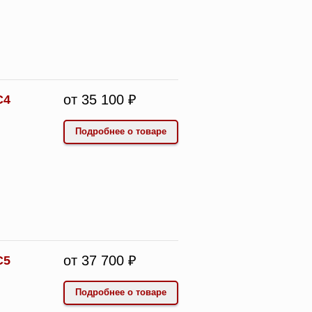
от 35 100 ₽
С4
Подробнее о товаре
от 37 700 ₽
С5
Подробнее о товаре