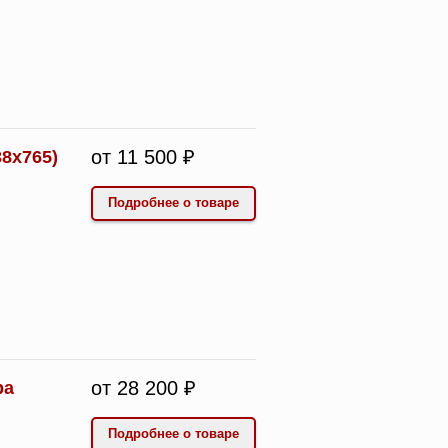
от 11 500 ₽
8х765)
Подробнее о товаре
от 28 200 ₽
ра
Подробнее о товаре