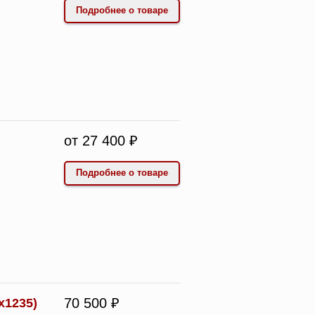
Подробнее о товаре
от 27 400 ₽
Подробнее о товаре
70 500 ₽
х1235)