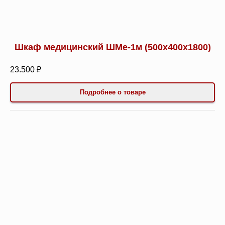
Шкаф медицинский ШМе-1м (500х400х1800)
23.500 ₽
Подробнее о товаре