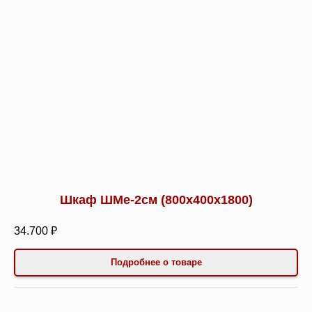
Шкаф ШМе-2см (800х400х1800)
34.700 ₽
Подробнее о товаре