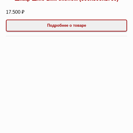
17.500 ₽
Подробнее о товаре