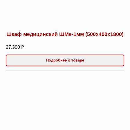
Шкаф медицинский ШМе-1мм (500х400х1800)
27.300 ₽
Подробнее о товаре