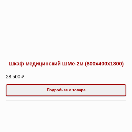
Шкаф медицинский ШМе-2м (800х400х1800)
28.500 ₽
Подробнее о товаре