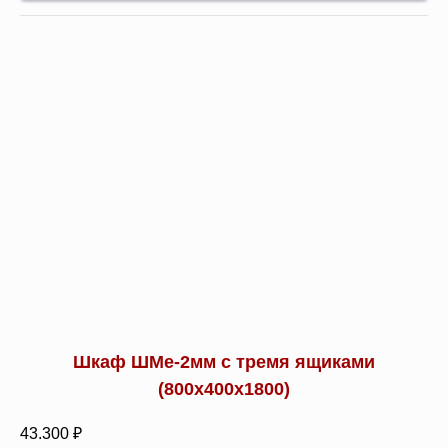
Шкаф ШМе-2мм с тремя ящиками
(800х400х1800)
43.300 ₽