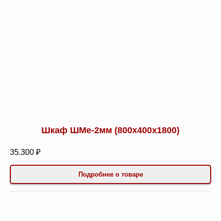
Шкаф ШМе-2мм (800х400х1800)
35.300 ₽
Подробнее о товаре