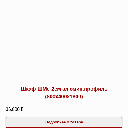
Шкаф ШМе-2см алюмин.профиль
(800х400х1800)
36.800 ₽
Подробнее о товаре