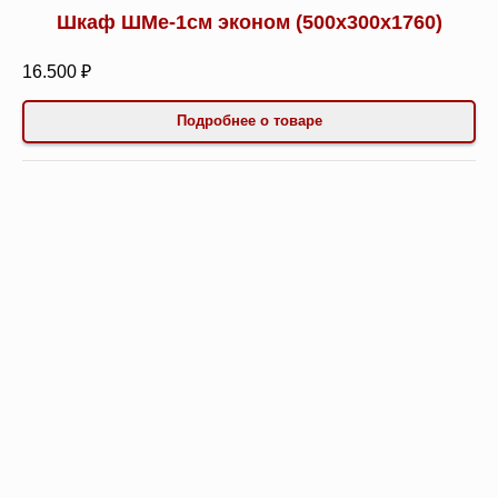
Шкаф ШМе-1см эконом (500х300х1760)
16.500 ₽
Подробнее о товаре