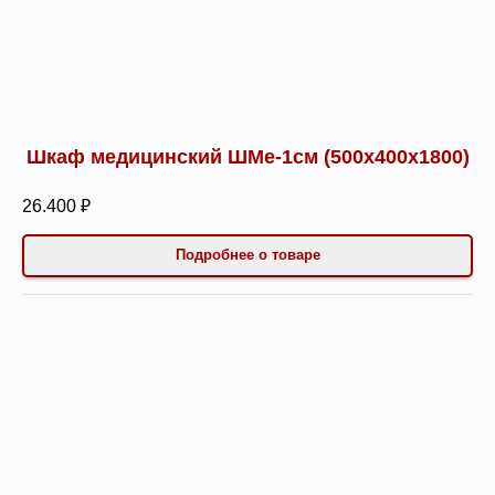
Шкаф медицинский ШМе-1см (500х400х1800)
26.400 ₽
Подробнее о товаре