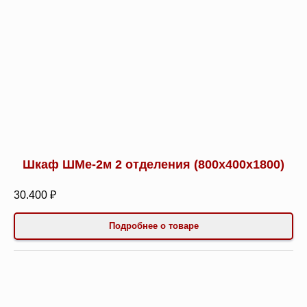
Шкаф ШМе-2м 2 отделения (800х400х1800)
30.400 ₽
Подробнее о товаре