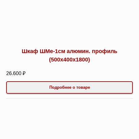
Шкаф ШМе-1см алюмин. профиль
(500х400х1800)
26.600 ₽
Подробнее о товаре