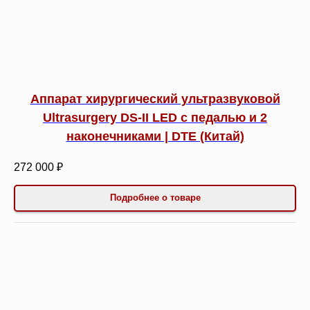
Аппарат хирургический ультразвуковой
Ultrasurgery DS-II LED с педалью и 2
наконечниками | DTE (Китай)
272 000 ₽
Подробнее о товаре