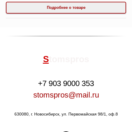
Подробнее о товаре
S
tomspros
+7 903 9000 353
stomspros@mail.ru
630080, г. Новосибирск, ул. Первомайская 98/1, оф.8