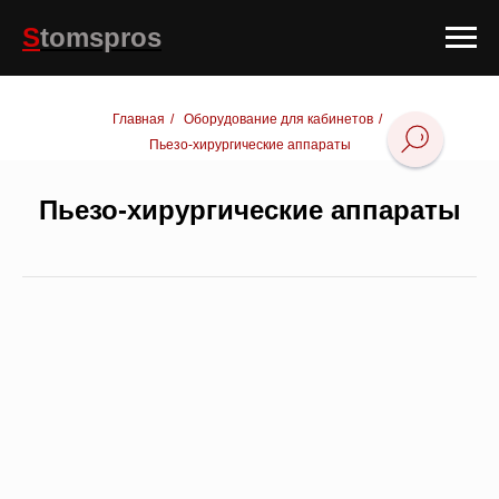
S
tomspros
Главная
/
Оборудование для кабинетов
/
Пьезо-хирургические аппараты
Пьезо-хирургические аппараты