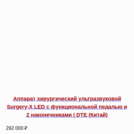
Аппарат хирургический ультразвуковой
Surgery-X LED с функциональной педалью и
2 наконечниками | DTE (Китай)
292 000 ₽