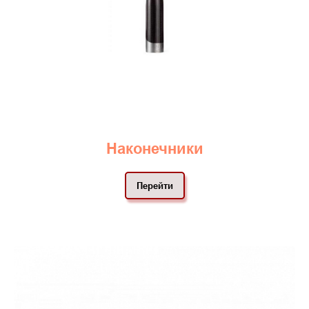
Наконечники
Перейти