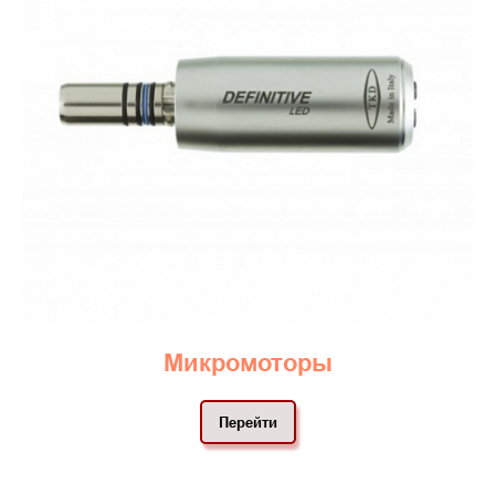
Микромоторы
Перейти