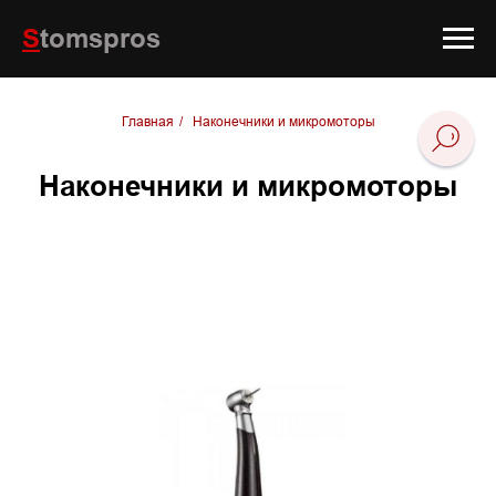
S
tomspros
Главная
/
Наконечники и микромоторы
Наконечники и микромоторы