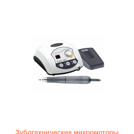
Зуботехнические микромоторы