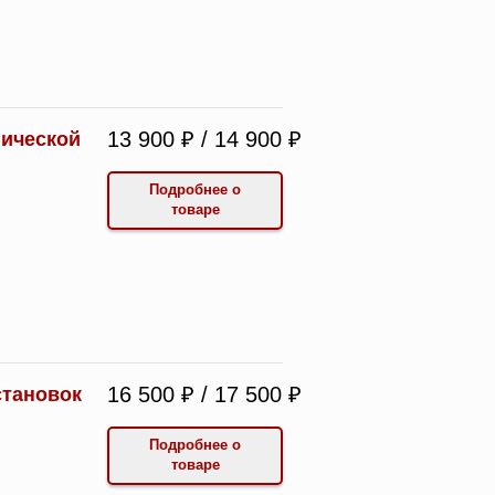
13 900 ₽ / 14 900 ₽
гической
Подробнее о
товаре
16 500 ₽ / 17 500 ₽
становок
Подробнее о
товаре