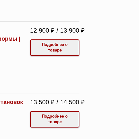
12 900 ₽ / 13 900 ₽
формы |
Подробнее о
товаре
13 500 ₽ / 14 500 ₽
становок
Подробнее о
товаре