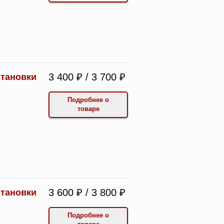
3 400 ₽ / 3 700 ₽
становки
Подробнее о
товаре
3 600 ₽ / 3 800 ₽
становки
Подробнее о