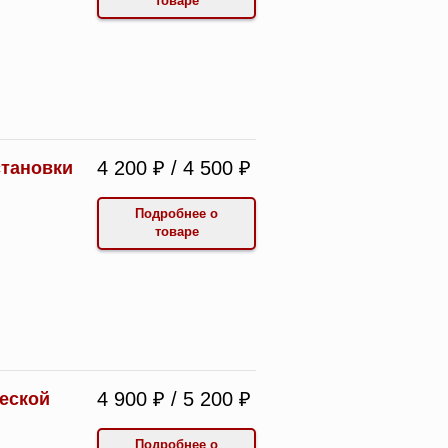
товаре
4 200 ₽ / 4 500 ₽
становки
Подробнее о
товаре
4 900 ₽ / 5 200 ₽
ческой
Подробнее о