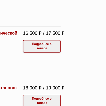
16 500 ₽ / 17 500 ₽
гической
Подробнее о
товаре
18 000 ₽ / 19 000 ₽
становок
Подробнее о
товаре