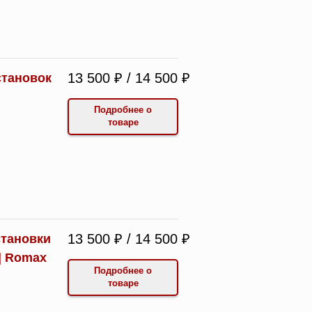
13 500 ₽ / 14 500 ₽
становок
Подробнее о
товаре
13 500 ₽ / 14 500 ₽
становки
| Romax
Подробнее о
товаре