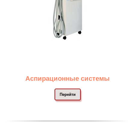
Аспирационные системы
Перейти