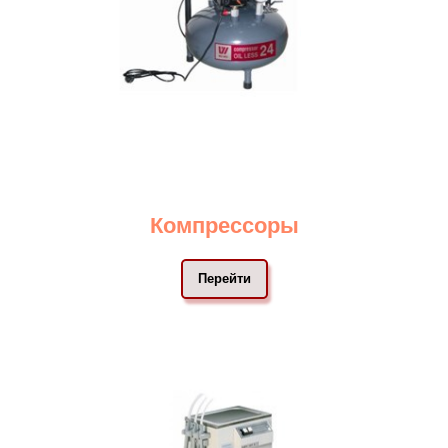
Компрессоры
Перейти