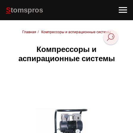
S
tomspros
Главная
/
Компрессоры и аспирационные системы
Компрессоры и
аспирационные системы