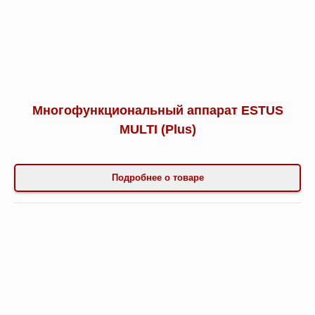
Многофункциональный аппарат ESTUS
MULTI (Plus)
Подробнее о товаре