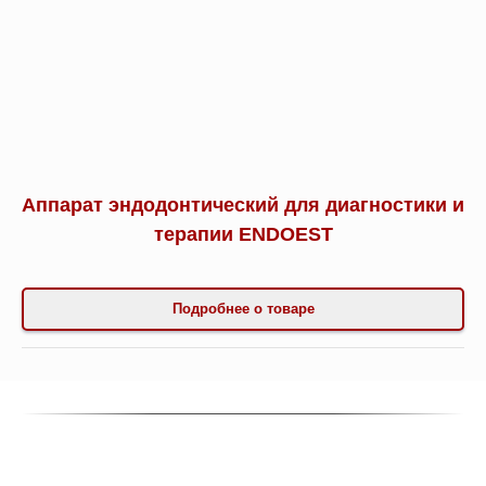
Аппарат эндодонтический для диагностики и
терапии ENDOEST
Подробнее о товаре