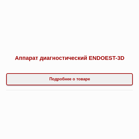
Аппарат диагностический ENDOEST-3D
Подробнее о товаре