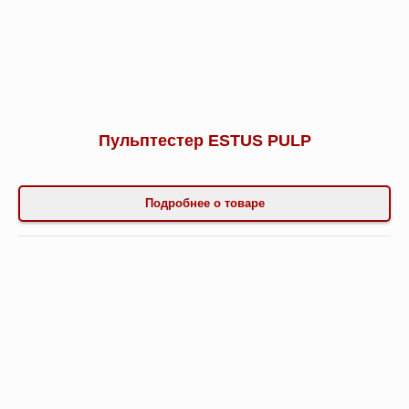
Пульптестер ESTUS PULP
Подробнее о товаре