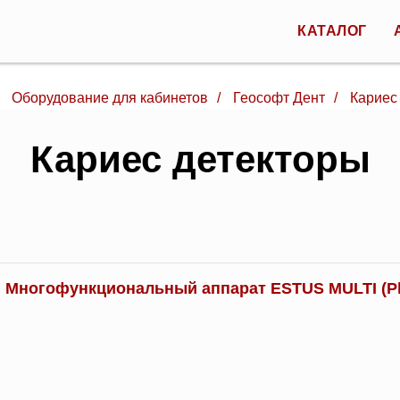
КАТАЛОГ
Оборудование для кабинетов
/
Геософт Дент
/
Кариес
Кариес детекторы
Многофункциональный аппарат ESTUS MULTI (Pl