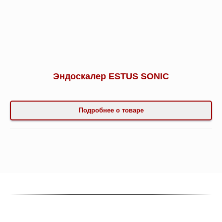
Эндоскалер ESTUS SONIC
Подробнее о товаре