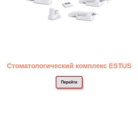
Стоматологический комплекс ESTUS
Перейти