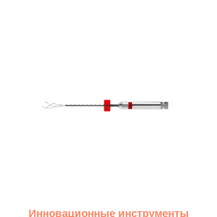
Инновационные инструменты