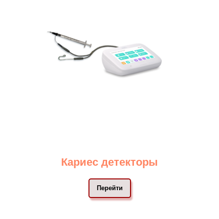
Кариес детекторы
Перейти