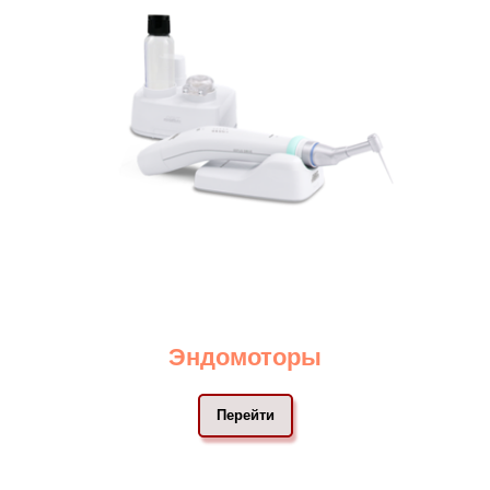
Эндомоторы
Перейти