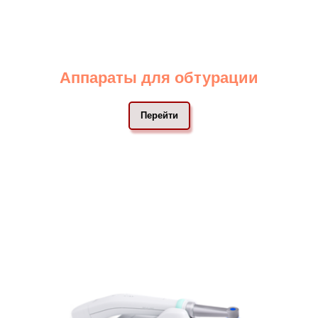
Аппараты для обтурации
Перейти