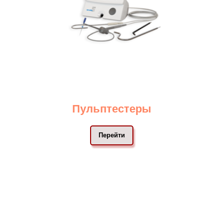
Пульптестеры
Перейти