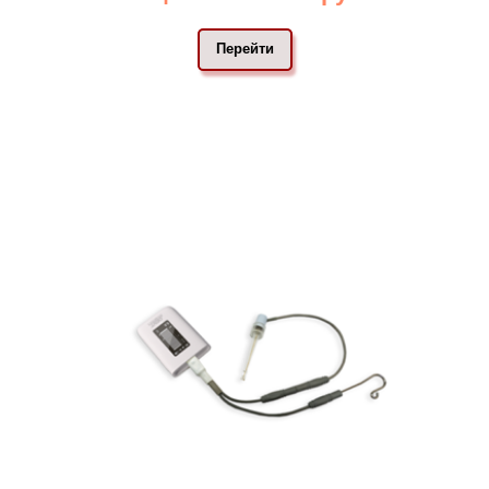
Перейти