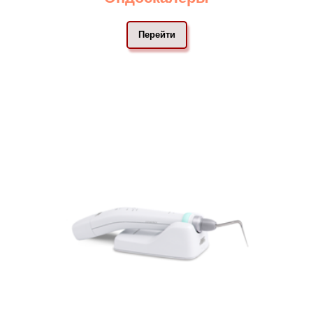
Перейти