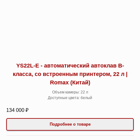
YS22L-E - автоматический автоклав B-
класса, со встроенным принтером, 22 л |
Romax (Китай)
Объем камеры: 22 л
Доступные цвета: белый
134 000 ₽
Подробнее о товаре