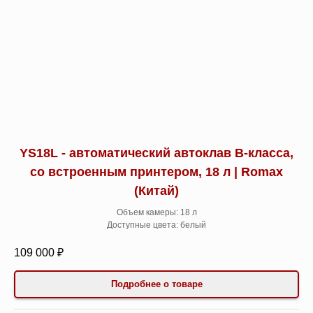
YS18L - автоматический автоклав B-класса,
со встроенным принтером, 18 л | Romax
(Китай)
Объем камеры: 18 л
Доступные цвета: белый
109 000 ₽
Подробнее о товаре