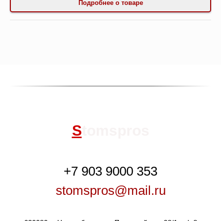
Подробнее о товаре
S
tomspros
+7 903 9000 353
stomspros@mail.ru