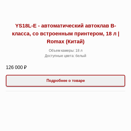
YS18L-E - автоматический автоклав B-
класса, со встроенным принтером, 18 л |
Romax (Китай)
Объем камеры: 18 л
Доступные цвета: белый
126 000 ₽
Подробнее о товаре