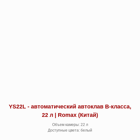
YS22L - автоматический автоклав B-класса,
22 л | Romax (Китай)
Объем камеры: 22 л
Доступные цвета: белый