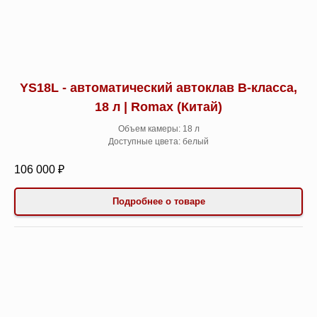
YS18L - автоматический автоклав B-класса,
18 л | Romax (Китай)
Объем камеры: 18 л
Доступные цвета: белый
106 000 ₽
Подробнее о товаре