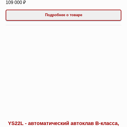
109 000 ₽
Подробнее о товаре
YS22L - автоматический автоклав B-класса,