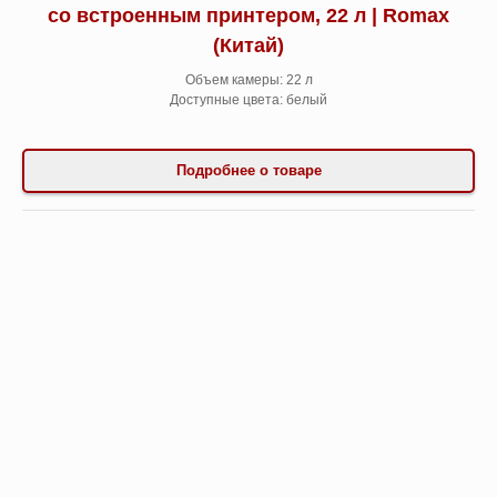
со встроенным принтером, 22 л | Romax
(Китай)
Объем камеры: 22 л
Доступные цвета: белый
Подробнее о товаре